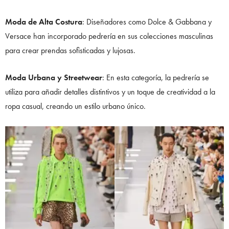
Moda de Alta Costura
: Diseñadores como Dolce & Gabbana y
Versace han incorporado pedrería en sus colecciones masculinas
para crear prendas sofisticadas y lujosas.
Moda Urbana y Streetwear
: En esta categoría, la pedrería se
utiliza para añadir detalles distintivos y un toque de creatividad a la
ropa casual, creando un estilo urbano único.