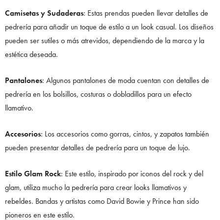
Camisetas y Sudaderas
: Estas prendas pueden llevar detalles de
pedrería para añadir un toque de estilo a un look casual. Los diseños
pueden ser sutiles o más atrevidos, dependiendo de la marca y la
estética deseada.
Pantalones
: Algunos pantalones de moda cuentan con detalles de
pedrería en los bolsillos, costuras o dobladillos para un efecto
llamativo.
Accesorios
: Los accesorios como gorras, cintos, y zapatos también
pueden presentar detalles de pedrería para un toque de lujo.
Estilo Glam Rock
: Este estilo, inspirado por iconos del rock y del
glam, utiliza mucho la pedrería para crear looks llamativos y
rebeldes. Bandas y artistas como David Bowie y Prince han sido
pioneros en este estilo.