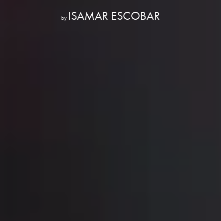
ISAMAR ESCOBAR
by