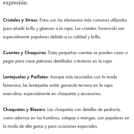
expresión.
Cristales y Strass
: Estos son los elementos más comunes utilizados
para añadir brillo y glamour a la ropa. Los cristales Swarovski son
especialmente populares debido a su calidad y brillo.
Cuentas y Chaquiras
: Estas pequeñas cuentas se pueden coser o
pegar para crear patrones detallados o texturas en la ropa.
Lentejuelas y Pailletes
: Aunque más asociados con la moda
femenina, las lentejuelas están ganando terreno en la ropa
masculina, especialmente en chaquetas y accesorios.
Chaquetas y Blazers
: Las chaquetas con detalles de pedrería,
como adornos en los hombros, solapas o mangas, son populares en
la moda de alta gama y para ocasiones especiales.