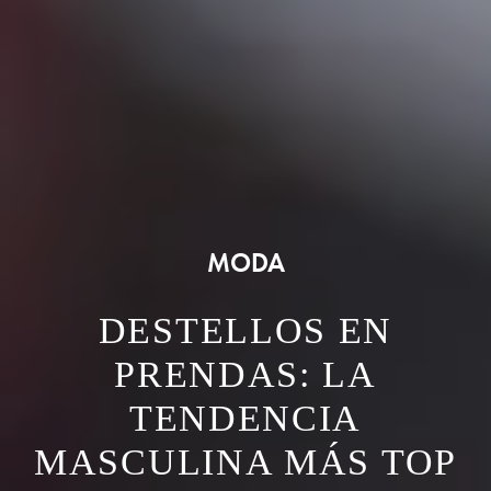
MODA
DESTELLOS EN
PRENDAS: LA
TENDENCIA
MASCULINA MÁS TOP