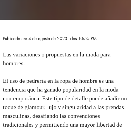
Publicada en: 4 de agosto de 2023 a las 10:55 PM
Las variaciones o propuestas en la moda para
hombres.
El uso de pedrería en la ropa de hombre es una
tendencia que ha ganado popularidad en la moda
contemporánea. Este tipo de detalle puede añadir un
toque de glamour, lujo y singularidad a las prendas
masculinas, desafiando las convenciones
tradicionales y permitiendo una mayor libertad de