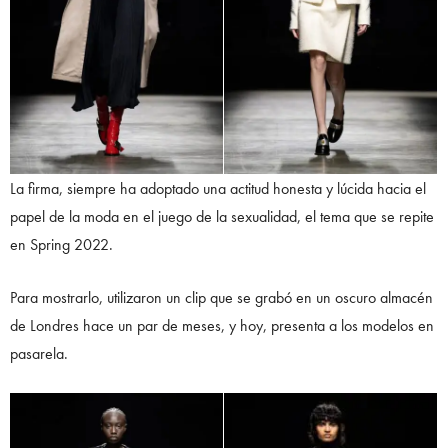
La firma, siempre ha adoptado una actitud honesta y lúcida hacia el
papel de la moda en el juego de la sexualidad, el tema que se repite
en Spring 2022.
Para mostrarlo, utilizaron un clip que se grabó en un oscuro almacén
de Londres hace un par de meses, y hoy, presenta a los modelos en
pasarela.