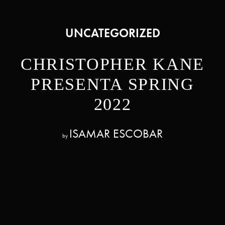
UNCATEGORIZED
CHRISTOPHER KANE
PRESENTA SPRING
2022
ISAMAR ESCOBAR
by