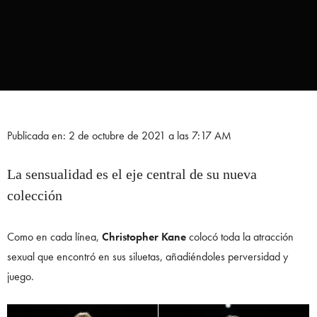
Publicada en: 2 de octubre de 2021 a las 7:17 AM
La sensualidad es el eje central de su nueva
colección
Como en cada línea,
Christopher Kane
colocó toda la atracción
sexual que encontró en sus siluetas, añadiéndoles perversidad y
juego.