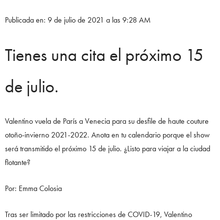
Publicada en: 9 de julio de 2021 a las 9:28 AM
Tienes una cita el próximo 15
de julio.
Valentino vuela de París a Venecia para su desfile de haute couture
otoño-invierno 2021-2022. Anota en tu calendario porque el show
será transmitido el próximo 15 de julio. ¿Listo para viajar a la ciudad
flotante?
Por: Emma Colosia
Tras ser limitado por las restricciones de COVID-19, Valentino