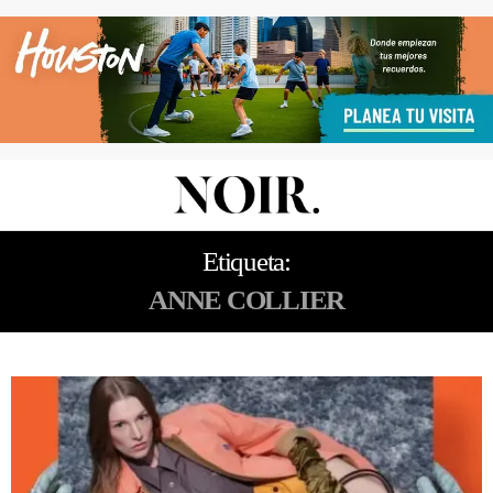
Etiqueta:
ANNE COLLIER