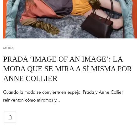
MODA
PRADA ‘IMAGE OF AN IMAGE’: LA
MODA QUE SE MIRA A SÍ MISMA POR
ANNE COLLIER
Cuando la moda se convierte en espejo: Prada y Anne Collier
reinventan cómo miramos y…