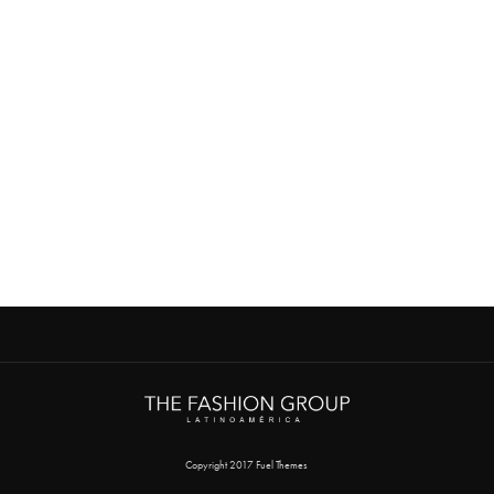
Copyright 2017 Fuel Themes