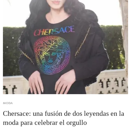
MODA
Chersace: una fusión de dos leyendas en la
moda para celebrar el orgullo