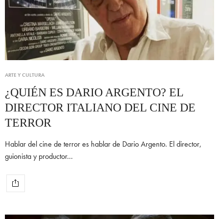
ARTE Y CULTURA
¿QUIÉN ES DARIO ARGENTO? EL
DIRECTOR ITALIANO DEL CINE DE
TERROR
Hablar del cine de terror es hablar de Dario Argento. El director,
guionista y productor…