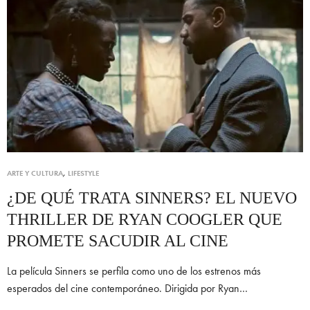
ARTE Y CULTURA
,
LIFESTYLE
¿DE QUÉ TRATA SINNERS? EL NUEVO
THRILLER DE RYAN COOGLER QUE
PROMETE SACUDIR AL CINE
La película Sinners se perfila como uno de los estrenos más
esperados del cine contemporáneo. Dirigida por Ryan…