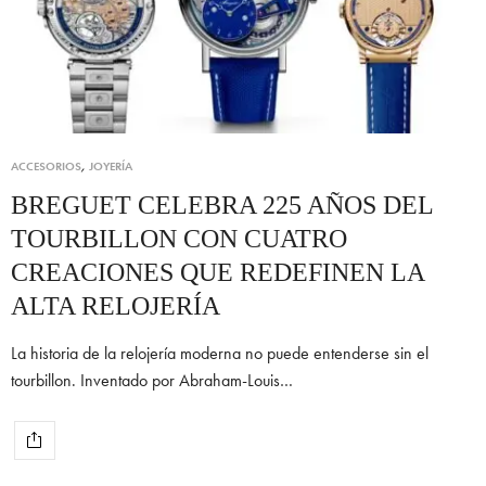
ACCESORIOS
,
JOYERÍA
BREGUET CELEBRA 225 AÑOS DEL
TOURBILLON CON CUATRO
CREACIONES QUE REDEFINEN LA
ALTA RELOJERÍA
La historia de la relojería moderna no puede entenderse sin el
tourbillon. Inventado por Abraham-Louis…