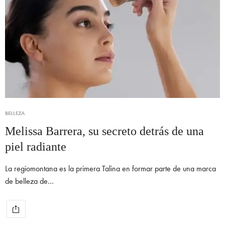
BELLEZA
Melissa Barrera, su secreto detrás de una
piel radiante
La regiomontana es la primera Talina en formar parte de una marca
de belleza de…