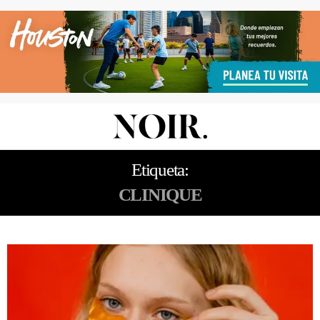
Etiqueta:
CLINIQUE