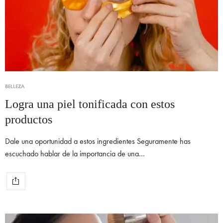
BELLEZA
Logra una piel tonificada con estos
productos
Dale una oportunidad a estos ingredientes Seguramente has
escuchado hablar de la importancia de una…