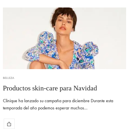
BELLEZA
Productos skin-care para Navidad
Clinique ha lanzado su campaña para diciembre Durante esta
temporada del año podemos esperar muchos…