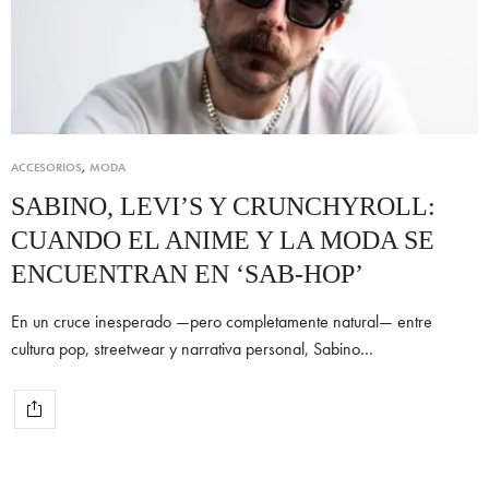
ACCESORIOS
,
MODA
SABINO, LEVI’S Y CRUNCHYROLL:
CUANDO EL ANIME Y LA MODA SE
ENCUENTRAN EN ‘SAB-HOP’
En un cruce inesperado —pero completamente natural— entre
cultura pop, streetwear y narrativa personal, Sabino…