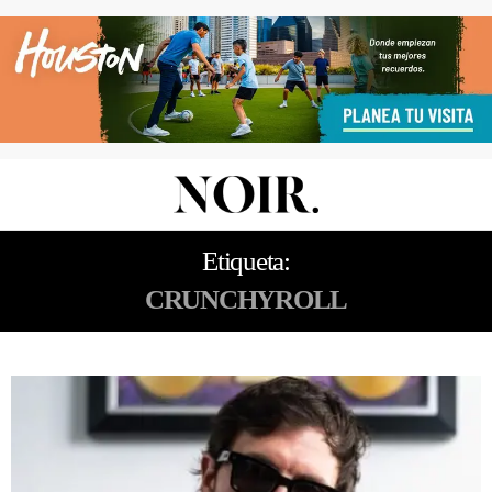
Etiqueta:
CRUNCHYROLL