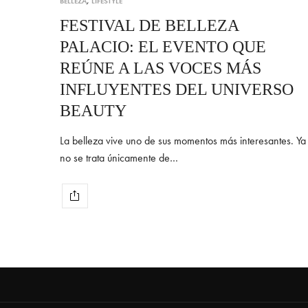
BELLEZA
,
LIFESTYLE
FESTIVAL DE BELLEZA
PALACIO: EL EVENTO QUE
REÚNE A LAS VOCES MÁS
INFLUYENTES DEL UNIVERSO
BEAUTY
La belleza vive uno de sus momentos más interesantes. Ya
no se trata únicamente de…