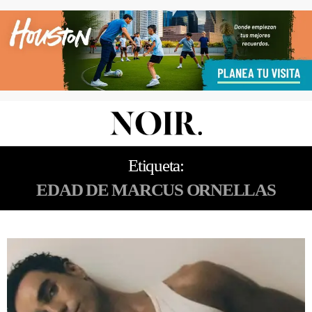
Etiqueta:
EDAD DE MARCUS ORNELLAS