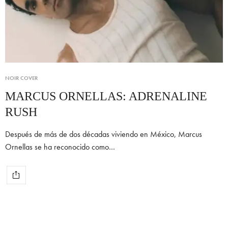
NOIR COVER
MARCUS ORNELLAS: ADRENALINE
RUSH
Después de más de dos décadas viviendo en México, Marcus
Ornellas se ha reconocido como…