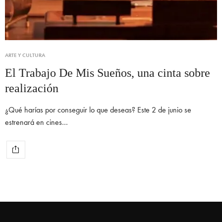
ARTE Y CULTURA
El Trabajo De Mis Sueños, una cinta sobre
realización
¿Qué harías por conseguir lo que deseas? Este 2 de junio se
estrenará en cines…