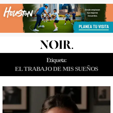
Etiqueta:
EL TRABAJO DE MIS SUEÑOS