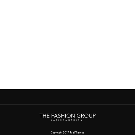
Copyright 2017 Fuel Themes