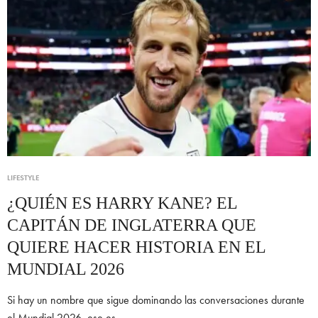
LIFESTYLE
¿QUIÉN ES HARRY KANE? EL
CAPITÁN DE INGLATERRA QUE
QUIERE HACER HISTORIA EN EL
MUNDIAL 2026
Si hay un nombre que sigue dominando las conversaciones durante
el Mundial 2026, ese es…