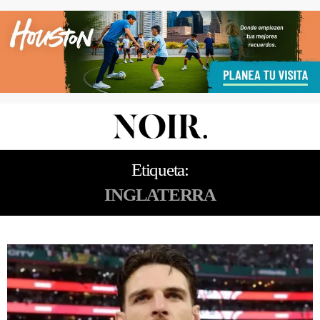
Etiqueta:
INGLATERRA