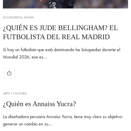
ACCESORIOS
,
MODA
¿QUIÉN ES JUDE BELLINGHAM? EL
FUTBOLISTA DEL REAL MADRID
Si hay un futbolista que está dominando las búsquedas durante el
Mundial 2026, ese es…
ARTE Y CULTURA
¿Quién es Annaiss Yucra?
La diseñadora peruana Annaiss Yucra, tiene muy claro su objetivo:
generar un cambio en su…