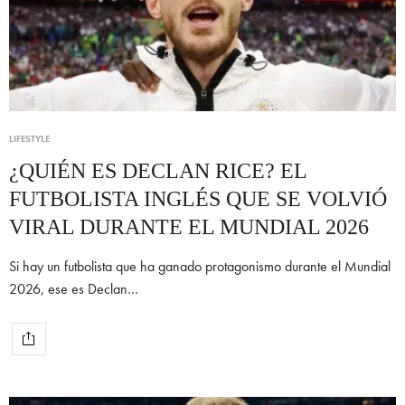
LIFESTYLE
¿QUIÉN ES DECLAN RICE? EL
FUTBOLISTA INGLÉS QUE SE VOLVIÓ
VIRAL DURANTE EL MUNDIAL 2026
Si hay un futbolista que ha ganado protagonismo durante el Mundial
2026, ese es Declan…