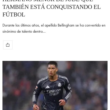
TAMBIÉN ESTÁ CONQUISTANDO EL
FÚTBOL
Durante los últimos años, el apellido Bellingham se ha convertido en
sinónimo de talento dentro…