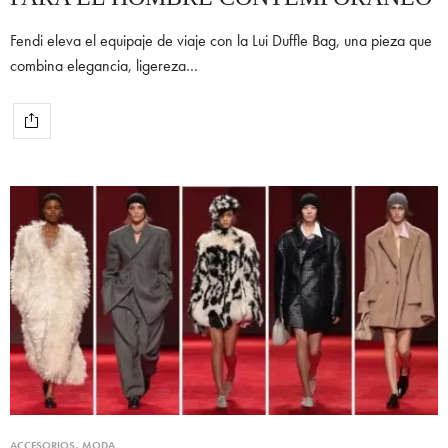
Fendi eleva el equipaje de viaje con la Lui Duffle Bag, una pieza que
combina elegancia, ligereza…
ACCESORIOS
,
MODA