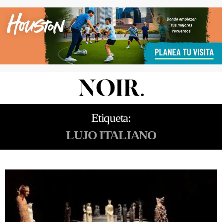
Etiqueta:
LUJO ITALIANO