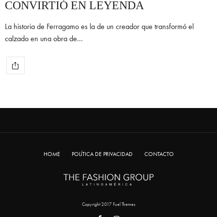
CONVIRTIÓ EN LEYENDA
La historia de Ferragamo es la de un creador que transformó el
calzado en una obra de…
HOME
POLÍTICA DE PRIVACIDAD
CONTACTO
Copyright 2017 Fuel Themes