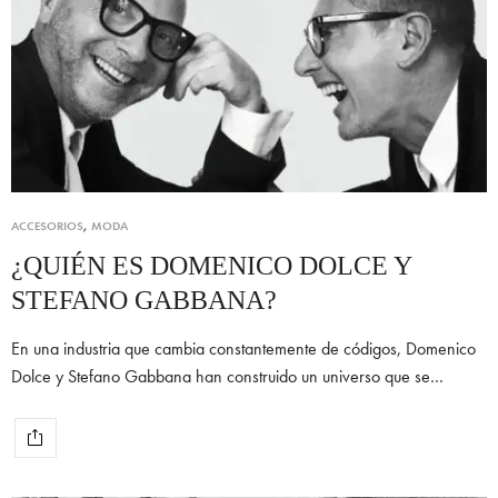
ACCESORIOS
,
MODA
¿QUIÉN ES DOMENICO DOLCE Y
STEFANO GABBANA?
En una industria que cambia constantemente de códigos, Domenico
Dolce y Stefano Gabbana han construido un universo que se…