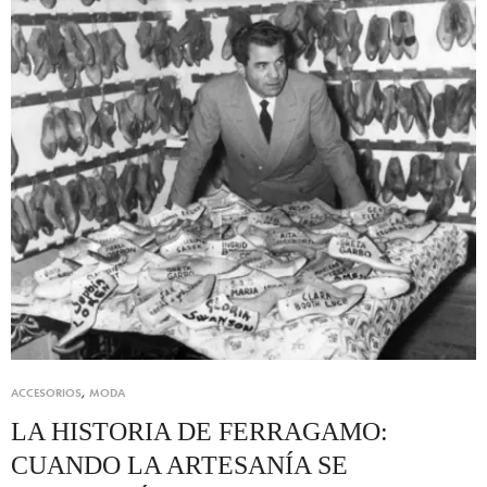
ACCESORIOS
,
MODA
LA HISTORIA DE FERRAGAMO:
CUANDO LA ARTESANÍA SE