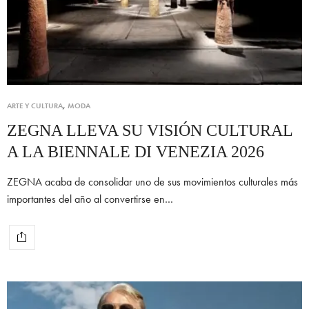
ARTE Y CULTURA
,
MODA
ZEGNA LLEVA SU VISIÓN CULTURAL
A LA BIENNALE DI VENEZIA 2026
ZEGNA acaba de consolidar uno de sus movimientos culturales más
importantes del año al convertirse en…