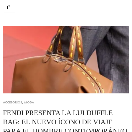
ACCESORIOS
,
MODA
FENDI PRESENTA LA LUI DUFFLE
BAG: EL NUEVO ÍCONO DE VIAJE
PARA EL HOMBRE CONTEMPORÁNEO