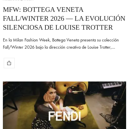
MFW: BOTTEGA VENETA
FALL/WINTER 2026 — LA EVOLUCIÓN
SILENCIOSA DE LOUISE TROTTER
En la Milan Fashion Week, Bottega Veneta presenta su colección
Fall/Winter 2026 bajo la dirección creativa de Louise Trotter,…