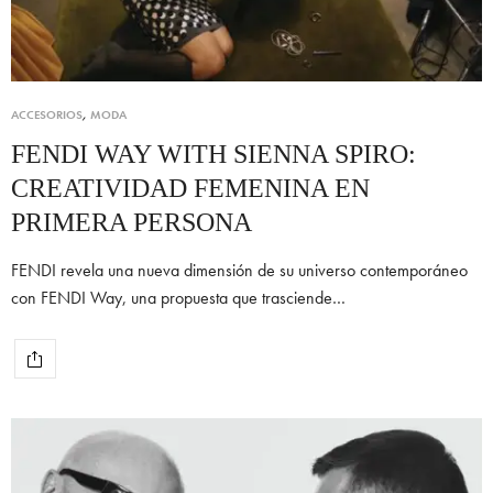
ACCESORIOS
,
MODA
FENDI WAY WITH SIENNA SPIRO:
CREATIVIDAD FEMENINA EN
PRIMERA PERSONA
FENDI revela una nueva dimensión de su universo contemporáneo
con FENDI Way, una propuesta que trasciende…