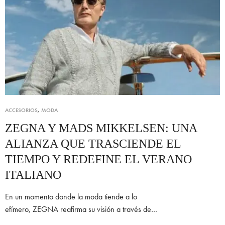
ACCESORIOS
,
MODA
ZEGNA Y MADS MIKKELSEN: UNA
ALIANZA QUE TRASCIENDE EL
TIEMPO Y REDEFINE EL VERANO
ITALIANO
En un momento donde la moda tiende a lo
efímero, ZEGNA reafirma su visión a través de…