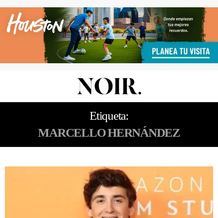
Etiqueta:
MARCELLO HERNÁNDEZ