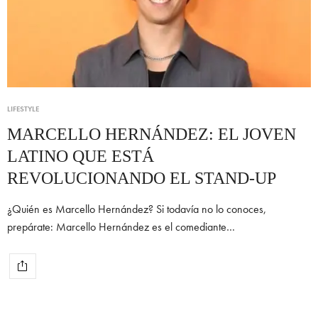
LIFESTYLE
MARCELLO HERNÁNDEZ: EL JOVEN
LATINO QUE ESTÁ
REVOLUCIONANDO EL STAND-UP
¿Quién es Marcello Hernández? Si todavía no lo conoces,
prepárate: Marcello Hernández es el comediante…