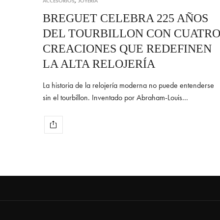
ACCESORIOS
,
JOYERÍA
BREGUET CELEBRA 225 AÑOS
DEL TOURBILLON CON CUATR
CREACIONES QUE REDEFINEN
LA ALTA RELOJERÍA
La historia de la relojería moderna no puede entenderse
sin el tourbillon. Inventado por Abraham-Louis…