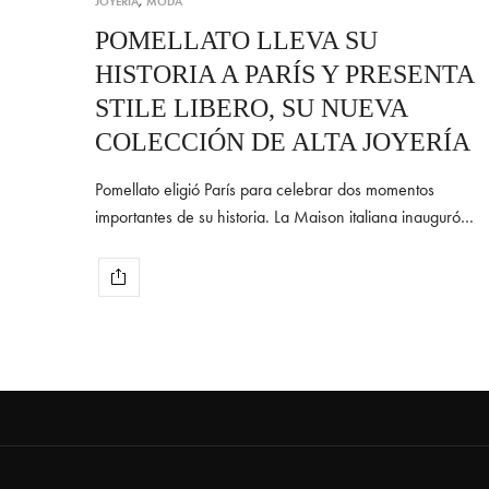
JOYERÍA
,
MODA
POMELLATO LLEVA SU
HISTORIA A PARÍS Y PRESENTA
STILE LIBERO, SU NUEVA
COLECCIÓN DE ALTA JOYERÍA
Pomellato eligió París para celebrar dos momentos
importantes de su historia. La Maison italiana inauguró…