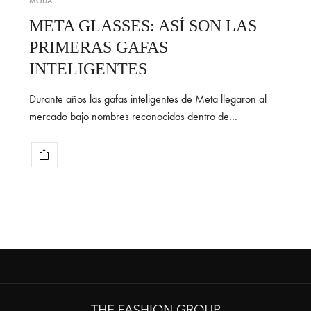
MODA
META GLASSES: ASÍ SON LAS
PRIMERAS GAFAS
INTELIGENTES
Durante años las gafas inteligentes de Meta llegaron al
mercado bajo nombres reconocidos dentro de…