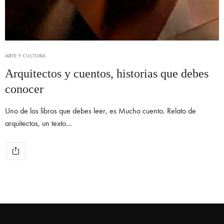
ARTE Y CULTURA
Arquitectos y cuentos, historias que debes
conocer
Uno de los libros que debes leer, es Mucho cuento. Relato de
arquitectos, un texto…