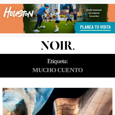
Etiqueta:
MUCHO CUENTO