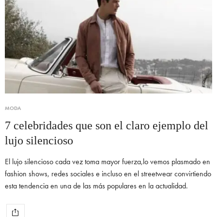
MODA
7 celebridades que son el claro ejemplo del
lujo silencioso
El lujo silencioso cada vez toma mayor fuerza,lo vemos plasmado en
fashion shows, redes sociales e incluso en el streetwear convirtiendo
esta tendencia en una de las más populares en la actualidad.