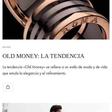
MODA
OLD MONEY: LA TENDENCIA
La tendencia «Old Money» se refiere a un estilo de moda y de vida
que emula la elegancia y el refinamiento.