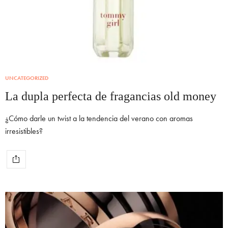
UNCATEGORIZED
La dupla perfecta de fragancias old money
¿Cómo darle un twist a la tendencia del verano con aromas
irresistibles?