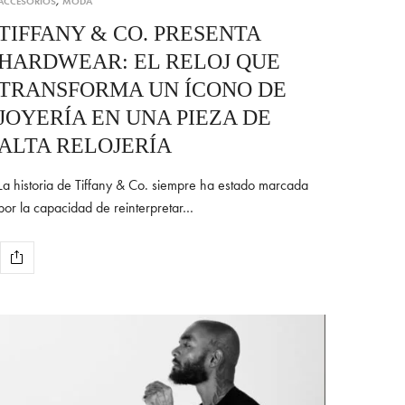
ACCESORIOS
,
MODA
TIFFANY & CO. PRESENTA
HARDWEAR: EL RELOJ QUE
TRANSFORMA UN ÍCONO DE
JOYERÍA EN UNA PIEZA DE
ALTA RELOJERÍA
La historia de Tiffany & Co. siempre ha estado marcada
por la capacidad de reinterpretar…