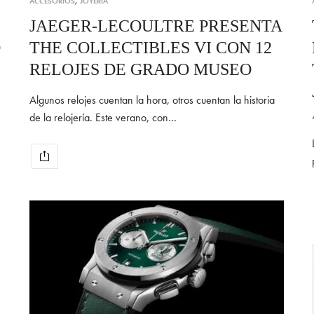
ACCESORIOS
,
JOYERÍA
JAEGER-LECOULTRE PRESENTA
O
THE COLLECTIBLES VI CON 12
RELOJES DE GRADO MUSEO
Algunos relojes cuentan la hora, otros cuentan la historia
de la relojería. Este verano, con…