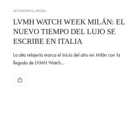
ACCESORIOS
,
MODA
LVMH WATCH WEEK MILÁN: EL
NUEVO TIEMPO DEL LUJO SE
ESCRIBE EN ITALIA
La alta relojería marca el inicio del año en Milán con la
llegada de LVMH Watch…