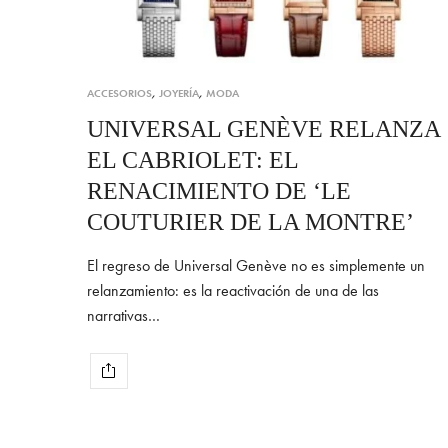
ACCESORIOS
,
JOYERÍA
,
MODA
UNIVERSAL GENÈVE RELANZA
EL CABRIOLET: EL
RENACIMIENTO DE ‘LE
COUTURIER DE LA MONTRE’
El regreso de Universal Genève no es simplemente un
relanzamiento: es la reactivación de una de las
narrativas…