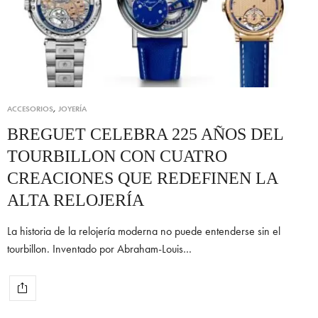
ACCESORIOS
,
JOYERÍA
BREGUET CELEBRA 225 AÑOS DEL
TOURBILLON CON CUATRO
CREACIONES QUE REDEFINEN LA
ALTA RELOJERÍA
La historia de la relojería moderna no puede entenderse sin el
tourbillon. Inventado por Abraham-Louis…