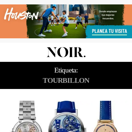
Etiqueta:
TOURBILLON