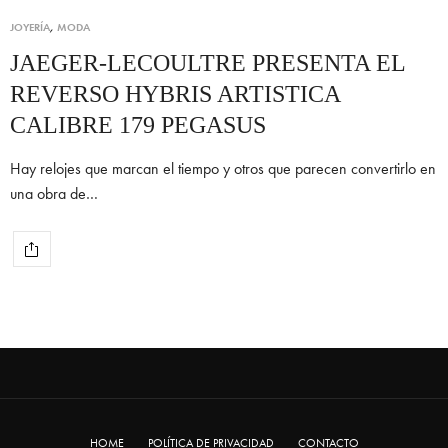
JOYERÍA
,
MODA
JAEGER-LECOULTRE PRESENTA EL
REVERSO HYBRIS ARTISTICA
CALIBRE 179 PEGASUS
Hay relojes que marcan el tiempo y otros que parecen convertirlo en
una obra de…
HOME
POLÍTICA DE PRIVACIDAD
CONTACTO