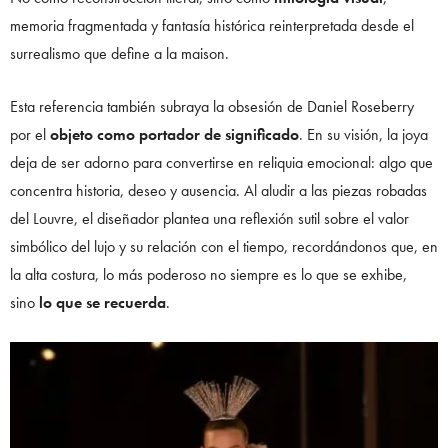
memoria fragmentada y fantasía histórica reinterpretada desde el
surrealismo que define a la maison.
Esta referencia también subraya la obsesión de Daniel Roseberry
por el
objeto como portador de significado
. En su visión, la joya
deja de ser adorno para convertirse en reliquia emocional: algo que
concentra historia, deseo y ausencia. Al aludir a las piezas robadas
del Louvre, el diseñador plantea una reflexión sutil sobre el valor
simbólico del lujo y su relación con el tiempo, recordándonos que, en
la alta costura, lo más poderoso no siempre es lo que se exhibe,
sino
lo que se recuerda
.