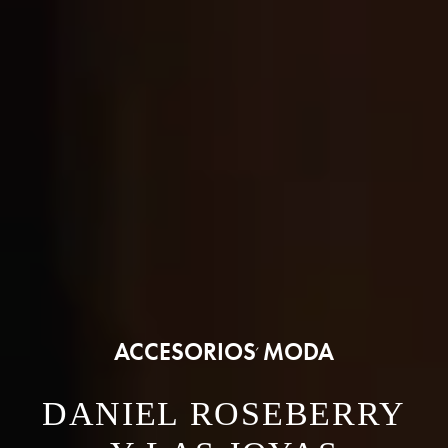
ACCESORIOS
MODA
,
DANIEL ROSEBERRY