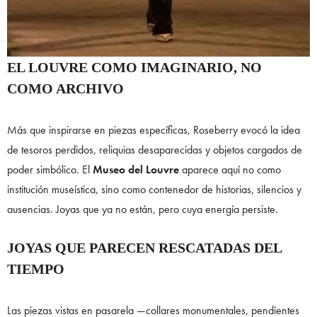
EL LOUVRE COMO IMAGINARIO, NO
COMO ARCHIVO
Más que inspirarse en piezas específicas, Roseberry evocó la idea
de tesoros perdidos, reliquias desaparecidas y objetos cargados de
poder simbólico. El
Museo del Louvre
aparece aquí no como
institución museística, sino como contenedor de historias, silencios y
ausencias. Joyas que ya no están, pero cuya energía persiste.
JOYAS QUE PARECEN RESCATADAS DEL
TIEMPO
Las piezas vistas en pasarela —collares monumentales, pendientes