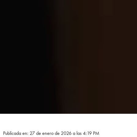
Publicada en: 27 de enero de 2026 a las 4:19 PM