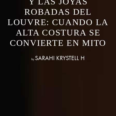
Y LAS JOYAS
ROBADAS DEL
LOUVRE: CUANDO LA
ALTA COSTURA SE
CONVIERTE EN MITO
SARAHI KRYSTELL H
by