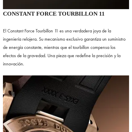
CONSTANT FORCE TOURBILLON 11
El Constant Force Tourbillon 11 es una verdadera joya de la
ingeniería relojera. Su mecanismo exclusivo garantiza un suministro
de energía constante, mientras que el tourbillon compensa los
efectos de la gravedad. Una pieza que redefine la precisión y la
innovación.