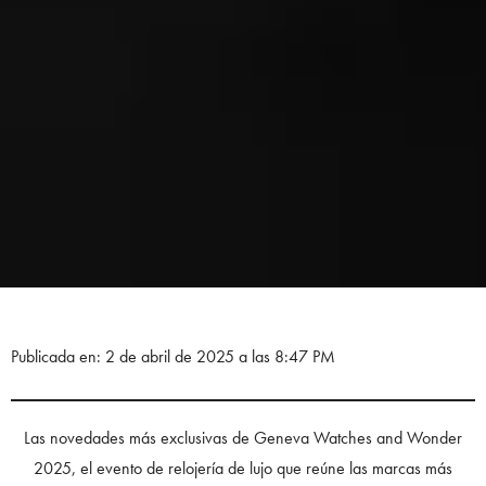
Publicada en: 2 de abril de 2025 a las 8:47 PM
Las novedades más exclusivas de Geneva Watches and Wonder
2025, el evento de relojería de lujo que reúne las marcas más