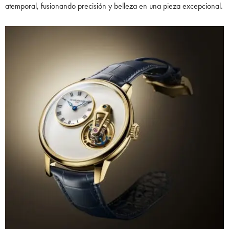
atemporal, fusionando precisión y belleza en una pieza excepcional.