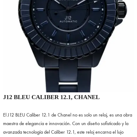
J12 BLEU CALIBER 12.1, CHANEL
El J12 BLEU Caliber 12.1 de Chanel no es solo un reloj, es una obra
maestra de elegancia e innovación. Con un diseño sofisticado y la
avanzada tecnología del Caliber 12.1, este reloj encarna el lujo