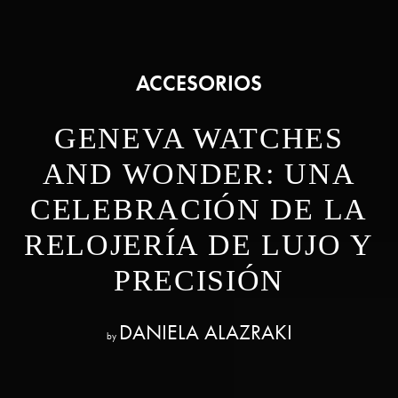
ACCESORIOS
GENEVA WATCHES
AND WONDER: UNA
CELEBRACIÓN DE LA
RELOJERÍA DE LUJO Y
PRECISIÓN
DANIELA ALAZRAKI
by