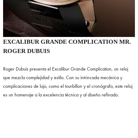
EXCALIBUR GRANDE COMPLICATION MR.
ROGER DUBUIS
Roger Dubuis presenta el Excalibur Grande Complication, un reloj
que mezcla complejidad y estilo. Con su intrincada mecánica y
complicaciones de lujo, como el tourbillon y el cronógrafo, este reloj
es un homenaje a la excelencia técnica y al diseño refinado.