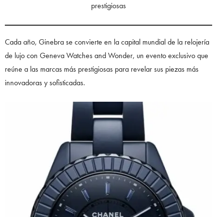
prestigiosas
Cada año, Ginebra se convierte en la capital mundial de la relojería
de lujo con Geneva Watches and Wonder, un evento exclusivo que
reúne a las marcas más prestigiosas para revelar sus piezas más
innovadoras y sofisticadas.