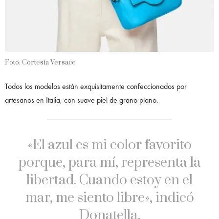
Foto: Cortesía Versace
Todos los modelos están exquisitamente confeccionados por
artesanos en Italia, con suave piel de grano plano.
«El azul es mi color favorito
porque, para mí, representa la
libertad. Cuando estoy en el
mar, me siento libre», indicó
Donatella.