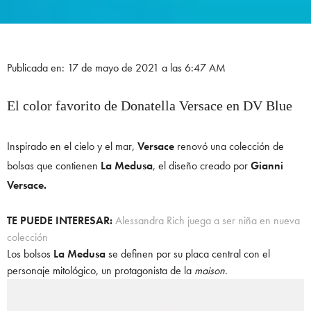
Publicada en: 17 de mayo de 2021 a las 6:47 AM
El color favorito de Donatella Versace en DV Blue
Inspirado en el cielo y el mar,
Versace
renovó una colección de
bolsas que contienen
La Medusa
, el diseño creado por
Gianni
Versace.
TE PUEDE INTERESAR:
Alessandra Rich juega a ser niña en nueva
colección
Los bolsos
La Medusa
se definen por su placa central con el
personaje mitológico, un protagonista de la
maison
.