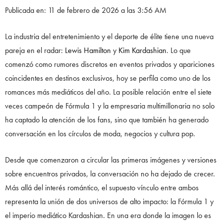
Publicada en: 11 de febrero de 2026 a las 3:56 AM
La industria del entretenimiento y el deporte de élite tiene una nueva
pareja en el radar:
Lewis Hamilton
y
Kim Kardashian
. Lo que
comenzó como rumores discretos en eventos privados y apariciones
coincidentes en destinos exclusivos, hoy se perfila como uno de los
romances más mediáticos del año. La posible relación entre el siete
veces campeón de Fórmula 1 y la empresaria multimillonaria no solo
ha captado la atención de los fans, sino que también ha generado
conversación en los círculos de moda, negocios y cultura pop.
Desde que comenzaron a circular las primeras imágenes y versiones
sobre encuentros privados, la conversación no ha dejado de crecer.
Más allá del interés romántico, el supuesto vínculo entre ambos
representa la unión de dos universos de alto impacto: la Fórmula 1 y
el imperio mediático Kardashian. En una era donde la imagen lo es