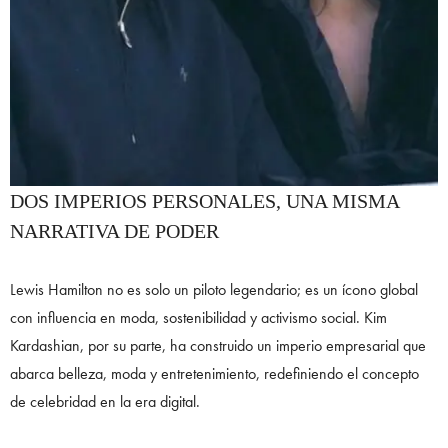
DOS IMPERIOS PERSONALES, UNA MISMA
NARRATIVA DE PODER
Lewis Hamilton no es solo un piloto legendario; es un ícono global
con influencia en moda, sostenibilidad y activismo social. Kim
Kardashian, por su parte, ha construido un imperio empresarial que
abarca belleza, moda y entretenimiento, redefiniendo el concepto
de celebridad en la era digital.