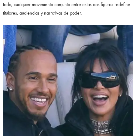
todo, cualquier movimiento conjunto entre estas dos figuras redefine
titulares, audiencias y narrativas de poder.