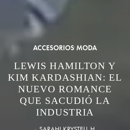
ACCESORIOS
MODA
,
LEWIS HAMILTON Y
KIM KARDASHIAN: EL
NUEVO ROMANCE
QUE SACUDIÓ LA
INDUSTRIA
SARAHI KRYSTELL H