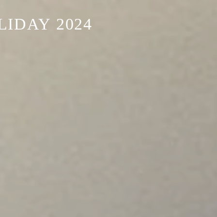
IDAY 2024