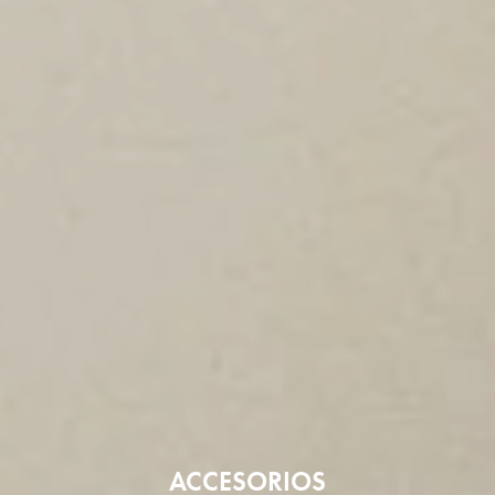
ACCESORIOS