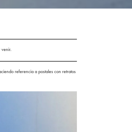
venir.
aciendo referencia a postales con retratos