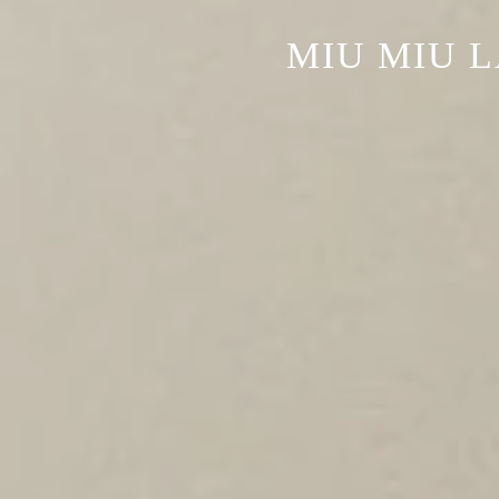
MIU MIU 