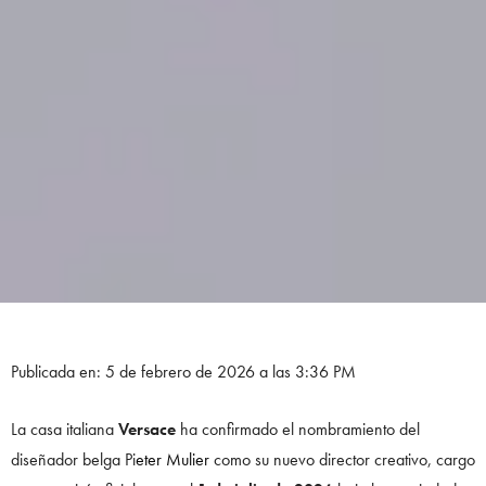
Publicada en: 5 de febrero de 2026 a las 3:36 PM
La casa italiana
Versace
ha confirmado el nombramiento del
diseñador belga Pi
eter Mulier
como su nuevo director creativo, cargo