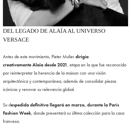
DEL LEGADO DE ALAÏA AL UNIVERSO
VERSACE
Antes de este movimiento, Pieter Mulier
dirigía
creativamente Alaïa desde 2021
, etapa en la que fue reconocido
por reinterpretar la herencia de la maison con una visión
arquitectónica y contemporánea, además de consolidar piezas
icónicas y renovar su relevancia global.
Su d
espedida definitiva llegará en marzo, durante la Paris
Fashion Week
, donde presentará su última colección para la casa
francesa.