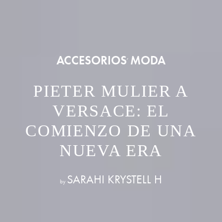
ACCESORIOS
MODA
,
PIETER MULIER A
VERSACE: EL
COMIENZO DE UNA
NUEVA ERA
SARAHI KRYSTELL H
by