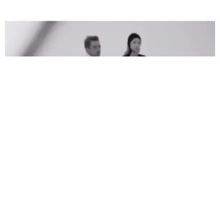
LO QUE SIGNIFICA PARA EL FUTURO DE LA