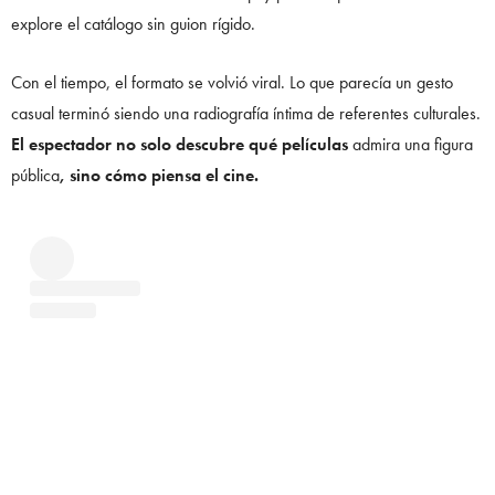
explore el catálogo sin guion rígido.
Con el tiempo, el formato se volvió viral. Lo que parecía un gesto
casual terminó siendo una radiografía íntima de referentes culturales.
El espectador no solo descubre qué películas
admira una figura
pública
, sino cómo piensa el cine.