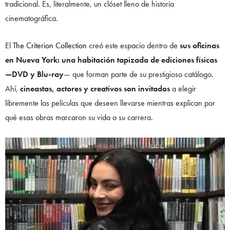
tradicional. Es, literalmente, un clóset lleno de historia
cinematográfica.
El
The Criterion Collection
creó este espacio dentro de
sus oficinas
en Nueva York: una habitación tapizada de ediciones físicas
—DVD y Blu-ray
— que forman parte de su prestigioso catálogo.
Ahí,
cineastas, actores y creativos son invitados
a elegir
libremente las películas que deseen llevarse mientras explican por
qué esas obras marcaron su vida o su carrera.