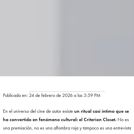
Publicada en: 24 de febrero de 2026 a las 5:59 PM
En el universo del cine de autor existe
un ritual casi íntimo que se
ha convertido en fenómeno cultural: el Criterion Closet.
No es
una premiación, no es una alfombra roja y tampoco es una entrevista