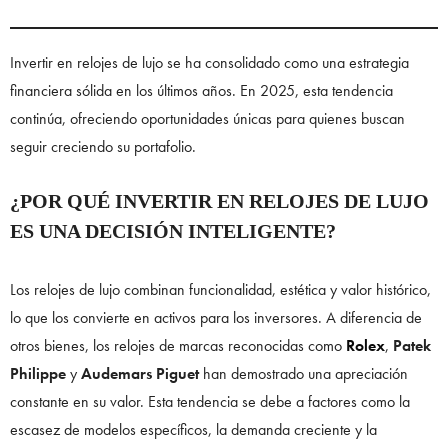
Invertir en relojes de lujo se ha consolidado como una estrategia
financiera sólida en los últimos años. En 2025, esta tendencia
continúa, ofreciendo oportunidades únicas para quienes buscan
seguir creciendo su portafolio.
¿POR QUÉ INVERTIR EN RELOJES DE LUJO
ES UNA DECISIÓN INTELIGENTE?
Los relojes de lujo combinan funcionalidad, estética y valor histórico,
lo que los convierte en activos para los inversores. A diferencia de
otros bienes, los relojes de marcas reconocidas como
Rolex
,
Patek
Philippe
y
Audemars Piguet
han demostrado una apreciación
constante en su valor. Esta tendencia se debe a factores como la
escasez de modelos específicos, la demanda creciente y la