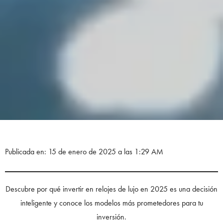
Publicada en: 15 de enero de 2025 a las 1:29 AM
Descubre por qué invertir en relojes de lujo en 2025 es una decisión
inteligente y conoce los modelos más prometedores para tu
inversión.