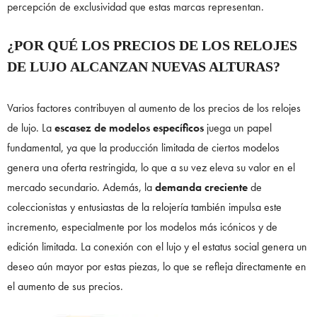
percepción de exclusividad que estas marcas representan.
¿POR QUÉ LOS PRECIOS DE LOS RELOJES
DE LUJO ALCANZAN NUEVAS ALTURAS?
Varios factores contribuyen al aumento de los precios de los relojes
de lujo. La
escasez de modelos específicos
juega un papel
fundamental, ya que la producción limitada de ciertos modelos
genera una oferta restringida, lo que a su vez eleva su valor en el
mercado secundario. Además, la
demanda creciente
de
coleccionistas y entusiastas de la relojería también impulsa este
incremento, especialmente por los modelos más icónicos y de
edición limitada. La conexión con el lujo y el estatus social genera un
deseo aún mayor por estas piezas, lo que se refleja directamente en
el aumento de sus precios.