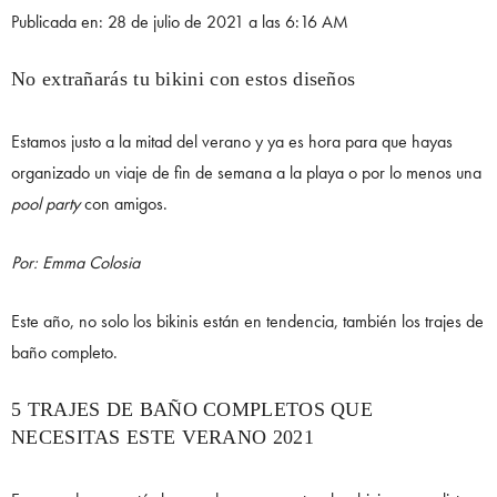
Publicada en: 28 de julio de 2021 a las 6:16 AM
No extrañarás tu bikini con estos diseños
Estamos justo a la mitad del verano y ya es hora para que hayas
organizado un viaje de fin de semana a la playa o por lo menos una
pool party
con amigos.
Por: Emma Colosia
Este año, no solo los bikinis están en tendencia, también los trajes de
baño completo.
5 TRAJES DE BAÑO COMPLETOS QUE
NECESITAS ESTE VERANO 2021