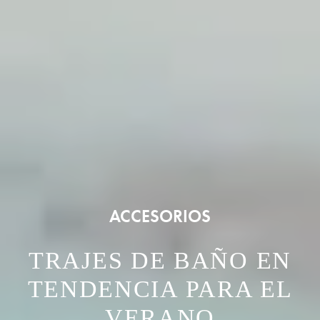
ACCESORIOS
TRAJES DE BAÑO EN
TENDENCIA PARA EL
VERANO