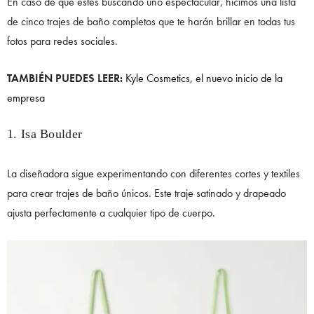
En caso de que estés buscando uno espectacular, hicimos una lista
de cinco trajes de baño completos que te harán brillar en todas tus
fotos para redes sociales.
TAMBIÉN PUEDES LEER:
Kyle Cosmetics, el nuevo inicio de la
empresa
1. Isa Boulder
La diseñadora sigue experimentando con diferentes cortes y textiles
para crear trajes de baño únicos. Este traje satinado y drapeado
ajusta perfectamente a cualquier tipo de cuerpo.