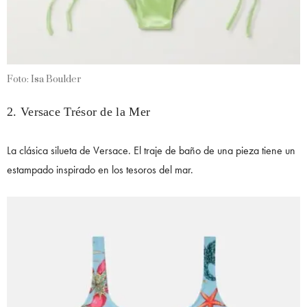
Foto: Isa Boulder
2. Versace Trésor de la Mer
La clásica silueta de Versace. El traje de baño de una pieza tiene un
estampado inspirado en los tesoros del mar.