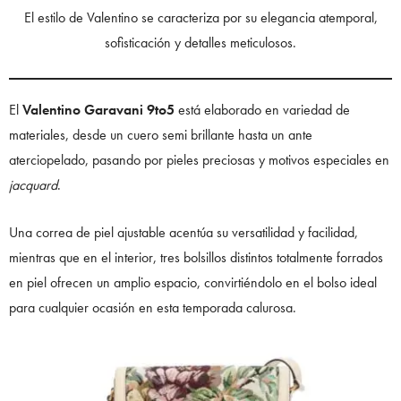
El estilo de Valentino se caracteriza por su elegancia atemporal,
sofisticación y detalles meticulosos.
El
Valentino Garavani 9to5
está elaborado en variedad de
materiales, desde un cuero semi brillante hasta un ante
aterciopelado, pasando por pieles preciosas y motivos especiales en
jacquard
.
Una correa de piel ajustable acentúa su versatilidad y facilidad,
mientras que en el interior, tres bolsillos distintos totalmente forrados
en piel ofrecen un amplio espacio, convirtiéndolo en el bolso ideal
para cualquier ocasión en esta temporada calurosa.