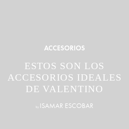
ACCESORIOS
ESTOS SON LOS
ACCESORIOS IDEALES
DE VALENTINO
ISAMAR ESCOBAR
by