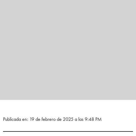
Publicada en: 19 de febrero de 2025 a las 9:48 PM