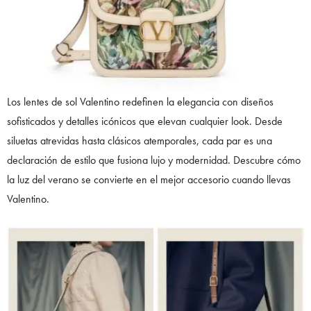
Los lentes de sol Valentino redefinen la elegancia con diseños
sofisticados y detalles icónicos que elevan cualquier look. Desde
siluetas atrevidas hasta clásicos atemporales, cada par es una
declaración de estilo que fusiona lujo y modernidad. Descubre cómo
la luz del verano se convierte en el mejor accesorio cuando llevas
Valentino.