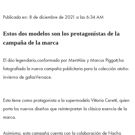
Publicada en: 8 de diciembre de 2021 a las 6:34 AM
Estos dos modelos son los protagonistas de la
campaña de la marca
El dúo legendario,conformado por MertAlas y Marcus Piggott,ha
fotografiado la nueva campaña publicitaria para la colección otoño-
invierno de gafasVersace.
Esta tiene como protagonista a la supermodelo Vittoria Ceretti, quien
porta los nuevos diseños que reinterpretan la clásica esencia de la
marca.
Asimismo, esta campaña cuenta con la colaboración de Nacho