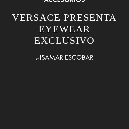
VERSACE PRESENTA
EYEWEAR
EXCLUSIVO
ISAMAR ESCOBAR
by