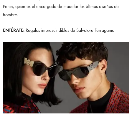
Penin, quien es el encargado de modelar los últimos diseños de
hombre.
ENTÉRATE:
Regalos imprescindibles de Salvatore Ferragamo
LOS MUST DE LA CAMPAÑA DE VERSACE