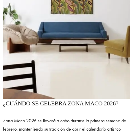
¿CUÁNDO SE CELEBRA ZONA MACO 2026?
Zona Maco 2026 se llevará a cabo durante la primera semana de
febrero, manteniendo su tradición de abrir el calendario artístico