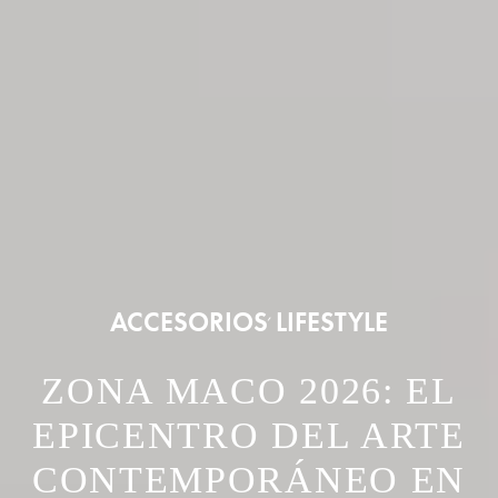
ACCESORIOS
LIFESTYLE
,
ZONA MACO 2026: EL
EPICENTRO DEL ARTE
CONTEMPORÁNEO EN