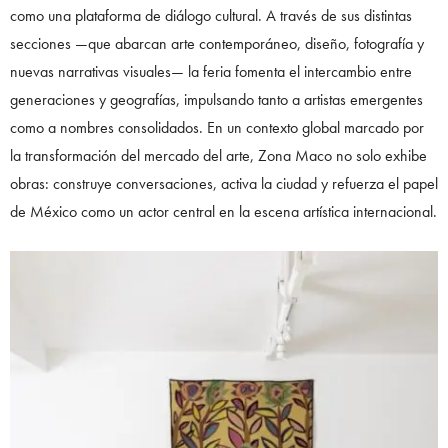
como una plataforma de diálogo cultural. A través de sus distintas
secciones —que abarcan arte contemporáneo, diseño, fotografía y
nuevas narrativas visuales— la feria fomenta el intercambio entre
generaciones y geografías, impulsando tanto a artistas emergentes
como a nombres consolidados. En un contexto global marcado por
la transformación del mercado del arte, Zona Maco no solo exhibe
obras: construye conversaciones, activa la ciudad y refuerza el papel
de México como un actor central en la escena artística internacional.