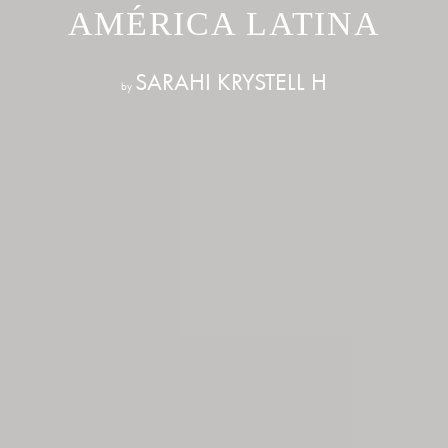
AMÉRICA LATINA
SARAHI KRYSTELL H
by