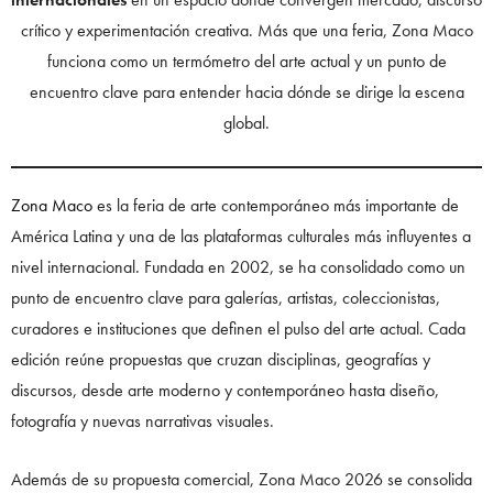
crítico y experimentación creativa. Más que una feria, Zona Maco
funciona como un termómetro del arte actual y un punto de
encuentro clave para entender hacia dónde se dirige la escena
global.
Zona Maco
es la feria de arte contemporáneo más importante de
América Latina y una de las plataformas culturales más influyentes a
nivel internacional. Fundada en 2002, se ha consolidado como un
punto de encuentro clave para galerías, artistas, coleccionistas,
curadores e instituciones que definen el pulso del arte actual. Cada
edición reúne propuestas que cruzan disciplinas, geografías y
discursos, desde arte moderno y contemporáneo hasta diseño,
fotografía y nuevas narrativas visuales.
Además de su propuesta comercial, Zona Maco 2026 se consolida