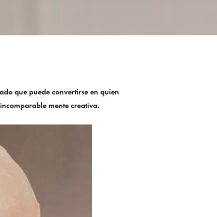
ado que puede convertirse en quien
su incomparable mente creativa.