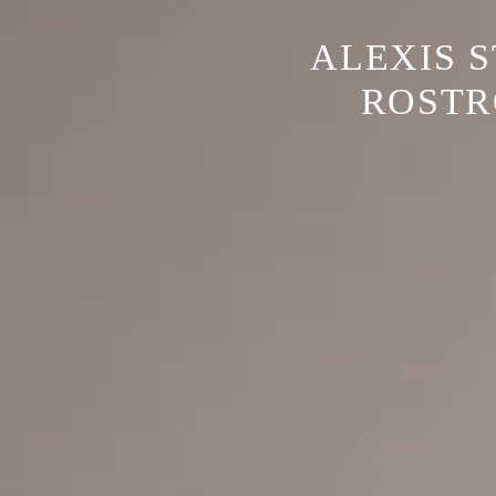
ALEXIS S
ROSTR