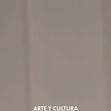
ARTE Y CULTURA