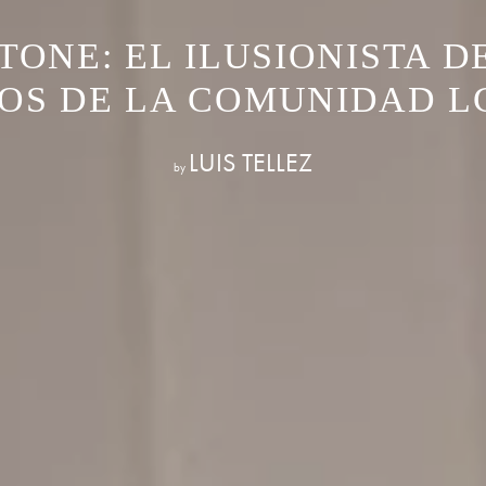
TONE: EL ILUSIONISTA D
OS DE LA COMUNIDAD L
LUIS TELLEZ
by