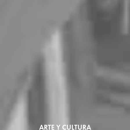
ARTE Y CULTURA