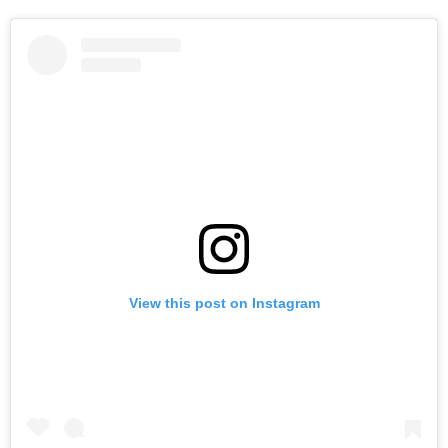
View this post on Instagram