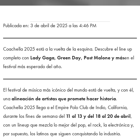
Publicada en: 3 de abril de 2025 a las 4:46 PM
Coachella 2025 está a la vuelta de la esquina. Descubre el line up
completo con
Lady Gaga, Green Day, Post Malone y más
en el
festival más esperado del año.
El festival de música más icónico del mundo está de vuelta, y con él,
una
alineación de artistas que promete hacer historia
.
Coachella 2025 llega a el Empire Polo Club de Indio, California,
durante los fines de semana del
11 al 13 y del 18 al 20 de abril
,
con un lineup que mezcla lo mejor del pop, el rock, la electrónica y,
por supuesto, los latinos que siguen conquistando la industria.