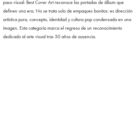
paso visual: Best Cover Art reconoce las portadas de álbum que
definen una era. No se trata solo de empaques bonitos: es dirección
artística pura, concepto, identidad y cultura pop condensada en una
imagen. Esta categoría marca el regreso de un reconocimiento
dedicado al arte visual tras 50 años de ausencia.