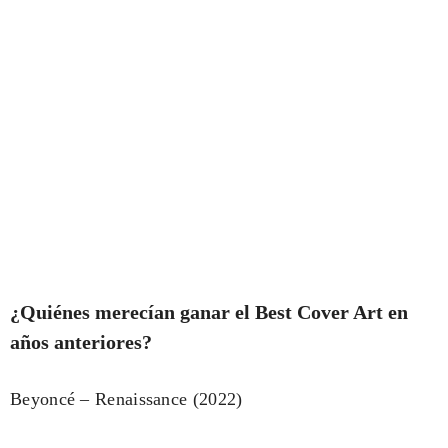
¿Quiénes merecían ganar el Best Cover Art en
años anteriores?
Beyoncé – Renaissance (2022)