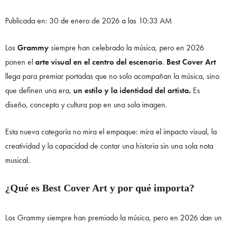
Publicada en: 30 de enero de 2026 a las 10:33 AM
Los
Grammy
siempre han celebrado la música, pero en 2026
ponen el
arte visual en el centro del escenario
.
Best Cover Art
llega para premiar portadas que no solo acompañan la música, sino
que definen una era,
un estilo y la identidad del artista.
Es
diseño, concepto y cultura pop en una sola imagen.
Esta nueva categoría no mira el empaque: mira el impacto visual, la
creatividad y la capacidad de contar una historia sin una sola nota
musical.
¿Qué es Best Cover Art y por qué importa?
Los Grammy siempre han premiado la música, pero en 2026 dan un