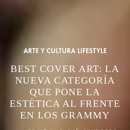
ARTE Y CULTURA
LIFESTYLE
,
BEST COVER ART: LA
NUEVA CATEGORÍA
QUE PONE LA
ESTÉTICA AL FRENTE
EN LOS GRAMMY