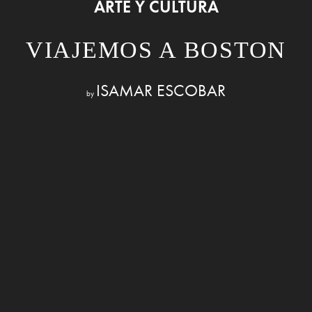
ARTE Y CULTURA
VIAJEMOS A BOSTON
ISAMAR ESCOBAR
by