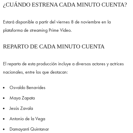
¿CUÁNDO ESTRENA CADA MINUTO CUENTA?
Estará disponible a partir del viernes 8 de noviembre en la
plataforma de streaming Prime Video.
REPARTO DE CADA MINUTO CUENTA
El reparto de esta producción incluye a diversos actores y actrices
nacionales, entre los que destacan:
Osvaldo Benavides
Maya Zapata
Jesús Zavala
Antonio de la Vega
Damayanti Quintanar