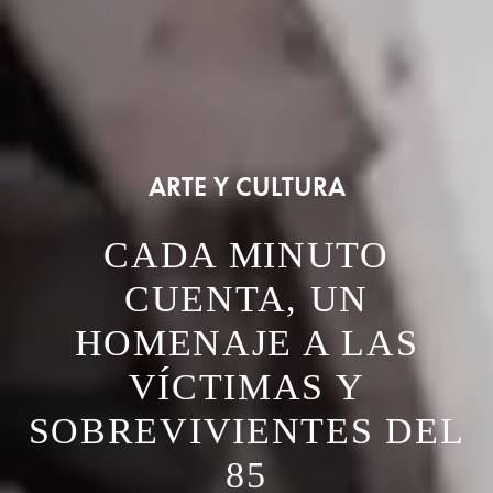
ARTE Y CULTURA
CADA MINUTO
CUENTA, UN
HOMENAJE A LAS
VÍCTIMAS Y
SOBREVIVIENTES DEL
85