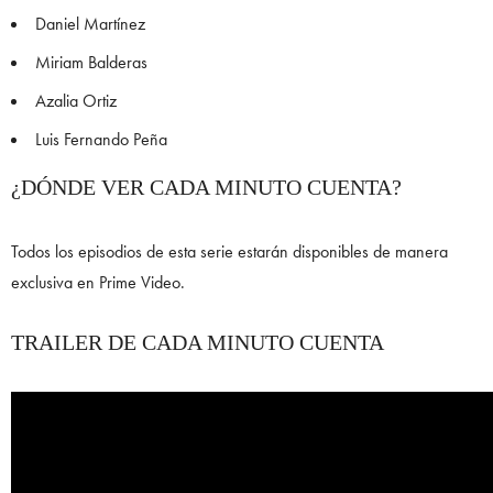
Daniel Martínez
Miriam Balderas
Azalia Ortiz
Luis Fernando Peña
¿DÓNDE VER CADA MINUTO CUENTA?
Todos los episodios de esta serie estarán disponibles de manera
exclusiva en Prime Video.
TRAILER DE CADA MINUTO CUENTA