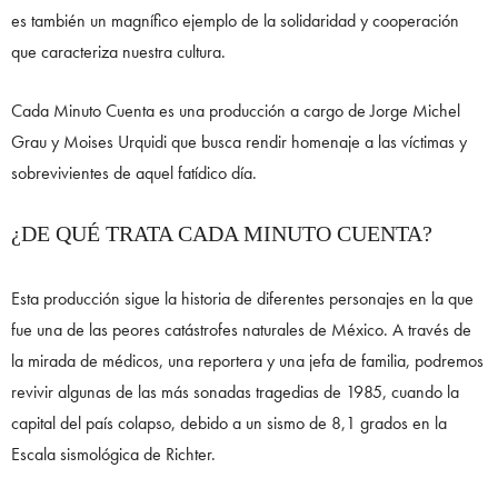
es también un magnífico ejemplo de la solidaridad y cooperación
que caracteriza nuestra cultura.
Cada Minuto Cuenta es una producción a cargo de Jorge Michel
Grau y Moises Urquidi que busca rendir homenaje a las víctimas y
sobrevivientes de aquel fatídico día.
¿DE QUÉ TRATA CADA MINUTO CUENTA?
Esta producción sigue la historia de diferentes personajes en la que
fue una de las peores catástrofes naturales de México. A través de
la mirada de médicos, una reportera y una jefa de familia, podremos
revivir algunas de las más sonadas tragedias de 1985, cuando la
capital del país colapso, debido a un sismo de 8,1 grados en la
Escala sismológica de Richter.