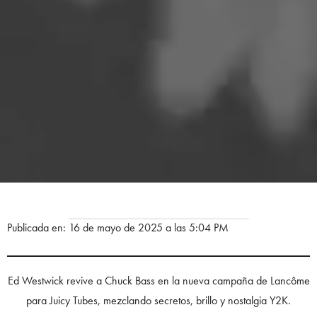
Publicada en: 16 de mayo de 2025 a las 5:04 PM
Ed Westwick revive a Chuck Bass en la nueva campaña de Lancôme
para Juicy Tubes, mezclando secretos, brillo y nostalgia Y2K.