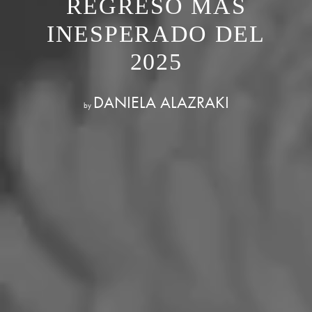
REGRESO MÁS
INESPERADO DEL
2025
DANIELA ALAZRAKI
by