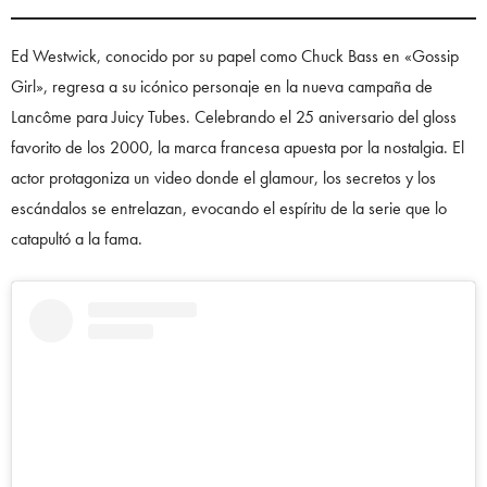
Ed Westwick, conocido por su papel como Chuck Bass en «Gossip
Girl», regresa a su icónico personaje en la nueva campaña de
Lancôme para Juicy Tubes. Celebrando el 25 aniversario del gloss
favorito de los 2000, la marca francesa apuesta por la nostalgia. El
actor protagoniza un video donde el glamour, los secretos y los
escándalos se entrelazan, evocando el espíritu de la serie que lo
catapultó a la fama.