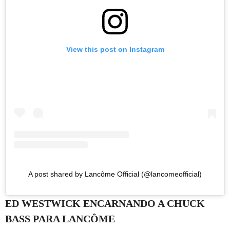
View this post on Instagram
A post shared by Lancôme Official (@lancomeofficial)
ED WESTWICK ENCARNANDO A CHUCK
BASS PARA LANCÔME