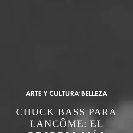
ARTE Y CULTURA
BELLEZA
,
CHUCK BASS PARA
LANCÔME: EL