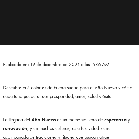
Publicada en: 19 de diciembre de 2024 a las 2:36 AM
Descubre qué color es de buena suerte para el Año Nuevo y cómo
cada tono puede atraer prosperidad, amor, salud y éxito.
La llegada del
Año Nuevo
es un momento lleno de
esperanza
y
renovación
, y en muchas culturas, esta festividad viene
acompañada de tradiciones y rituales que buscan atraer