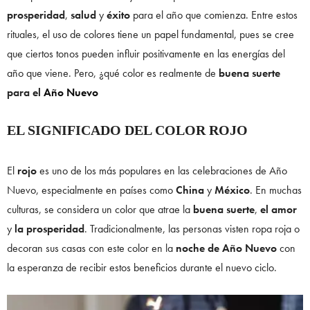
prosperidad
,
salud
y
éxito
para el año que comienza. Entre estos
rituales, el uso de colores tiene un papel fundamental, pues se cree
que ciertos tonos pueden influir positivamente en las energías del
año que viene. Pero, ¿qué color es realmente de
buena suerte
para el
Año Nuevo
EL SIGNIFICADO DEL COLOR ROJO
El
rojo
es uno de los más populares en las celebraciones de Año
Nuevo, especialmente en países como
China
y
México
. En muchas
culturas, se considera un color que atrae la
buena suerte
,
el amor
y
la prosperidad
. Tradicionalmente, las personas visten ropa roja o
decoran sus casas con este color en la
noche de Año Nuevo
con
la esperanza de recibir estos beneficios durante el nuevo ciclo.