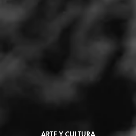
ARTE Y CULTURA