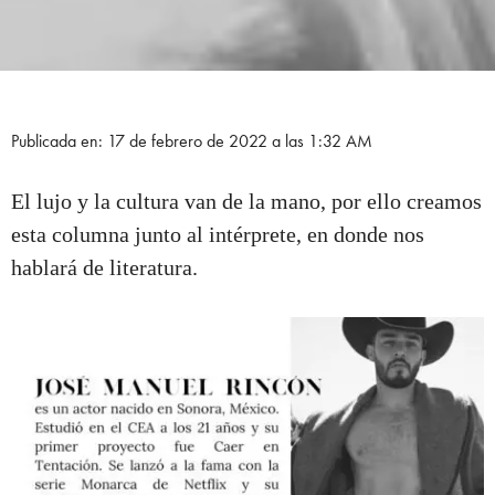
Publicada en: 17 de febrero de 2022 a las 1:32 AM
El lujo y la cultura van de la mano, por ello creamos
esta columna junto al intérprete, en donde nos
hablará de literatura.