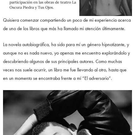
Quisiera comenzar compartiendo un poco de mi experiencia acerca
de uno de los libros que más ha llamado mi atención últimamente.
La novela autobiográfica, ha sido para mí un género hipnotizante, y
aunque no es nada nuevo, yo apenas me encuentro explorándolo y
descubriendo algunos de sus principales autores. Como muchas
veces nos suele ocurrir, un libro me fue llevando al otro, hasta que
en un momento se encontraba frente a mí “El adversario”.