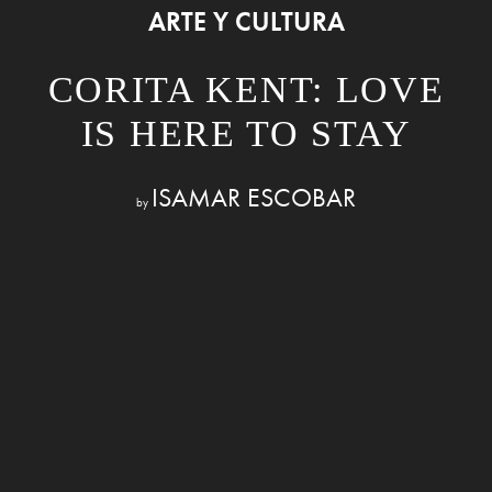
ARTE Y CULTURA
CORITA KENT: LOVE
IS HERE TO STAY
ISAMAR ESCOBAR
by