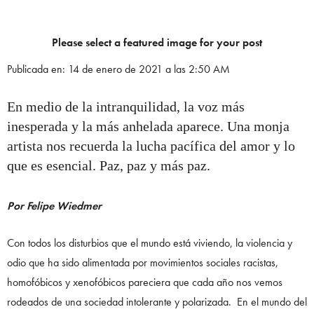
Please select a featured image for your post
Publicada en: 14 de enero de 2021 a las 2:50 AM
En medio de la intranquilidad, la voz más
inesperada y la más anhelada aparece. Una monja
artista nos recuerda la lucha pacífica del amor y lo
que es esencial. Paz, paz y más paz.
Por Felipe Wiedmer
Con todos los disturbios que el mundo está viviendo, la violencia y
odio que ha sido alimentada por movimientos sociales racistas,
homofóbicos y xenofóbicos pareciera que cada año nos vemos
rodeados de una sociedad intolerante y polarizada. En el mundo del