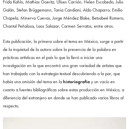
Frida Kahlo, Mathias Goeritz, Ulises Carrión, Helen Escobedo, Julio
Galán, Stefan Brüggemann, Tania Candiani, Aldo Chaparro, Emilio
Chapela, Minerva Cuevas, Jorge Méndez Blake, Betsabeé Romero,
Chantal Peñalosa, Laos Salazar, Carmen Serratos, entre otros.
Esta publicación, la primera sobre el tema en México, surge a partir
de la inquietud de la autora sobre la presencia de la palabra en
prácticas artísticas en el país lo que la llevó a iniciar una
investigación en la que encontró una gran variedad de artistas que
han trabajado con la estrategia textual descubriendo a la par, que
había una omisión del tema en la
historiografía
y un vacío en
cuanto a fuentes bibliográfícas sobre estas producción en México, a
diferencia del extranjero en donde se han publicado varios libros al
respecto.