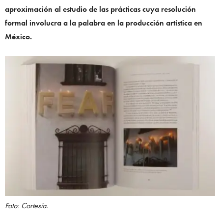
aproximación al estudio de las prácticas cuya resolución
formal involucra a la palabra en la producción artística en
México.
Foto: Cortesía
.