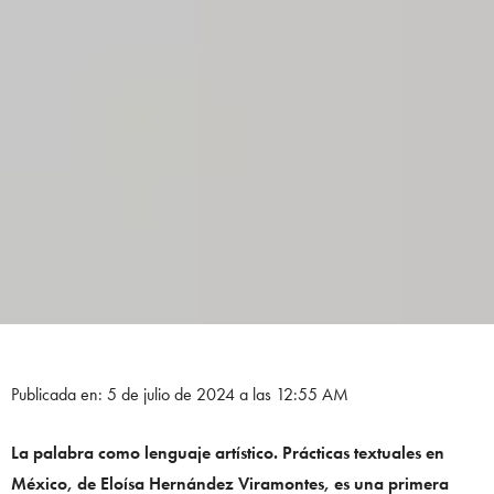
Publicada en: 5 de julio de 2024 a las 12:55 AM
La palabra como lenguaje artístico. Prácticas textuales en
México, de Eloísa Hernández Viramontes, es una primera