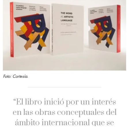
Foto: Cortesía
.
“El libro inició por un interés
en las obras conceptuales del
ámbito internacional que se