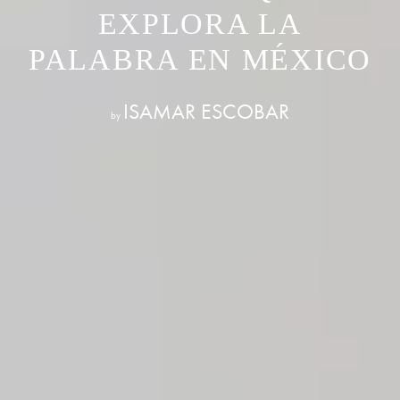
EXPLORA LA
PALABRA EN MÉXICO
ISAMAR ESCOBAR
by