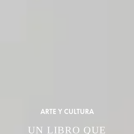
ARTE Y CULTURA
UN LIBRO QUE