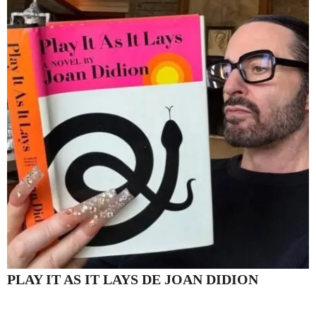
PLAY IT AS IT LAYS DE JOAN DIDION