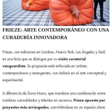
FRIEZE: ARTE CONTEMPORÁNEO CON UNA
CURADURÍA INNOVADORA
Frieze, con ediciones en Londres, Nueva York, Los Ángeles y Seúl,
es una feria que se distingue por su
visión curatorial
vanguardista
. Su propuesta está enfocada en artistas
contemporáneos y emergentes, con énfasis en el arte conceptual y
experimental.
A diferencia de Zona Maco, que mantiene una combinación entre
nombres consolidados y talentos en ascenso,
Frieze apuesta por
proyectos más arriesgados
, convirtiéndose en un espacio clave