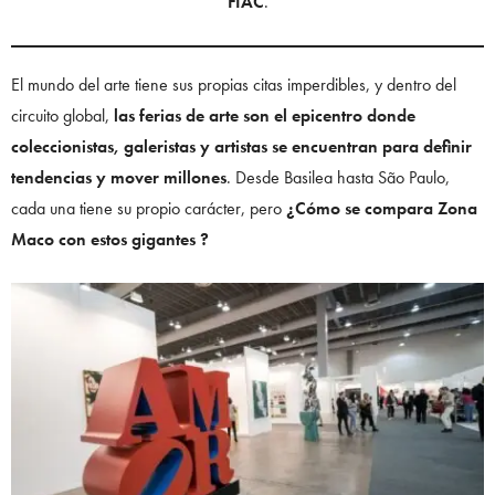
FIAC
.
El mundo del arte tiene sus propias citas imperdibles, y dentro del
circuito global,
las ferias de arte son el epicentro donde
coleccionistas, galeristas y artistas se encuentran para definir
tendencias y mover millones
. Desde Basilea hasta São Paulo,
cada una tiene su propio carácter, pero
¿Cómo se compara Zona
Maco con estos gigantes ?