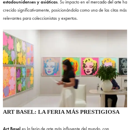
estadounidenses y asiáticas
. Su impacto en el
mercado del arte
ha
crecido significativamente, posicionándola como una de las citas más
relevantes para coleccionistas y expertos.
ART BASEL: LA FERIA MÁS PRESTIGIOSA
Art Basel
es la feria de arte más influyente del mundo, con