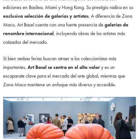
ediciones en Basilea, Miami y Hong Kong. Su prestigio radica en su
exclusiva selección de galerías y artistas
. A diferencia de Zona
Maco, Art Basel cuenta con una fuerte presencia de
galerías de
renombre internacional
, incluyendo obras de los artistas más
cotizados del mercado.
Si bien ambas ferias buscan atraer a los coleccionistas más
importantes,
Art Basel se centra en el alto valor
y es un
escaparate clave para el mercado del arte global, mientras que
Zona Maco mantiene un enfoque más diverso y accesible.