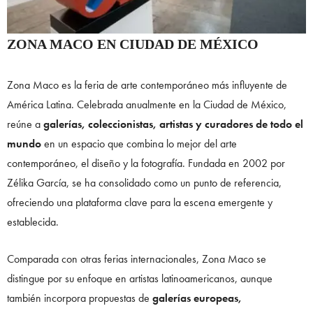
ZONA MACO EN CIUDAD DE MÉXICO
Zona Maco es la feria de arte contemporáneo más influyente de
América Latina. Celebrada anualmente en la Ciudad de México,
reúne a
galerías, coleccionistas, artistas y curadores de todo el
mundo
en un espacio que combina lo mejor del arte
contemporáneo, el diseño y la fotografía. Fundada en 2002 por
Zélika García, se ha consolidado como un punto de referencia,
ofreciendo una plataforma clave para la escena emergente y
establecida.
Comparada con otras ferias internacionales, Zona Maco se
distingue por su enfoque en artistas latinoamericanos, aunque
también incorpora propuestas de
galerías europeas,