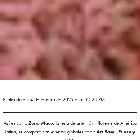
Publicada en: 4 de febrero de 2025 a las 10:20 PM
Así es como
Zona Maco
, la feria de arte más influyente de América
Latina, se compara con eventos globales como
Art Basel, Frieze y