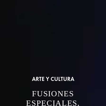
ARTE Y CULTURA
FUSIONES
ESPECIALES,