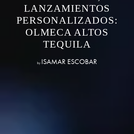
LANZAMIENTOS
PERSONALIZADOS:
OLMECA ALTOS
TEQUILA
ISAMAR ESCOBAR
by