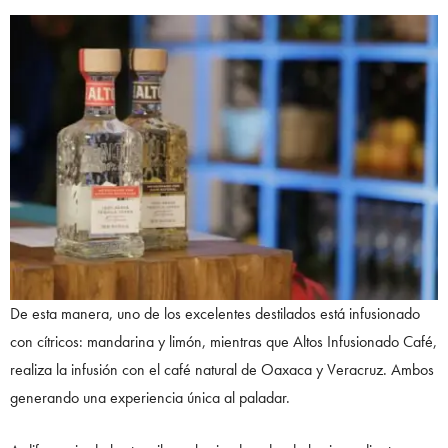
De esta manera, uno de los excelentes destilados está infusionado
con cítricos: mandarina y limón, mientras que Altos Infusionado Café,
realiza la infusión con el café natural de Oaxaca y Veracruz. Ambos
generando una experiencia única al paladar.