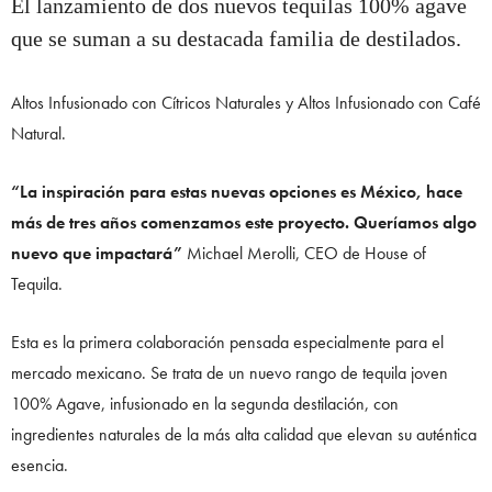
El lanzamiento de dos nuevos tequilas 100% agave
que se suman a su destacada familia de destilados.
Altos Infusionado con Cítricos Naturales y Altos Infusionado con Café
Natural.
“La inspiración para estas nuevas opciones es México, hace
más de tres años comenzamos este proyecto. Queríamos algo
nuevo que impactará”
Michael Merolli, CEO de House of
Tequila.
Esta es la primera colaboración pensada especialmente para el
mercado mexicano. Se trata de un nuevo rango de tequila joven
100% Agave, infusionado en la segunda destilación, con
ingredientes naturales de la más alta calidad que elevan su auténtica
esencia.