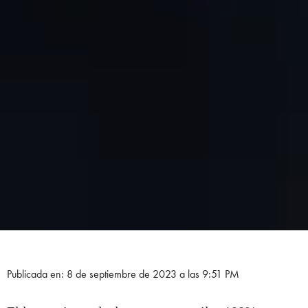
Publicada en: 8 de septiembre de 2023 a las 9:51 PM