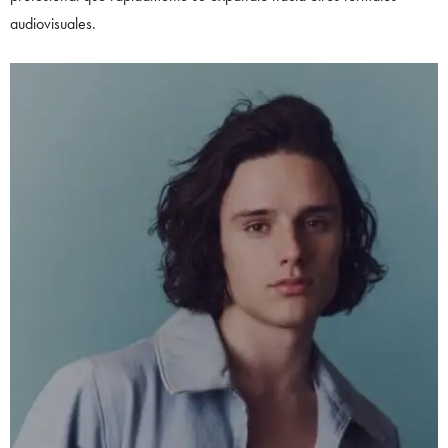
audiovisuales.