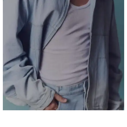
Foto: HBO