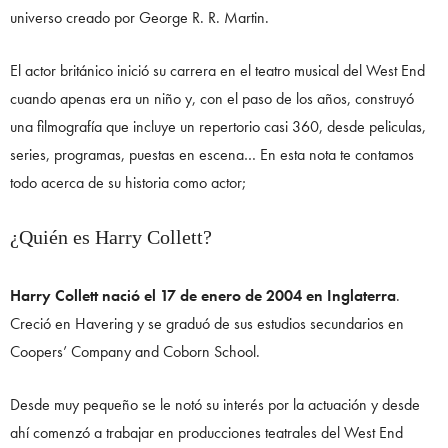
universo creado por George R. R. Martin.
El actor británico inició su carrera en el teatro musical del West End
cuando apenas era un niño y, con el paso de los años, construyó
una filmografía que incluye un repertorio casi 360, desde peliculas,
series, programas, puestas en escena… En esta nota te contamos
todo acerca de su historia como actor;
¿Quién es Harry Collett?
Harry Collett nació el 17 de enero de 2004 en Inglaterra
.
Creció en Havering y se graduó de sus estudios secundarios en
Coopers’ Company and Coborn School.
Desde muy pequeño se le notó su interés por la actuación y desde
ahí comenzó a trabajar en producciones teatrales del West End