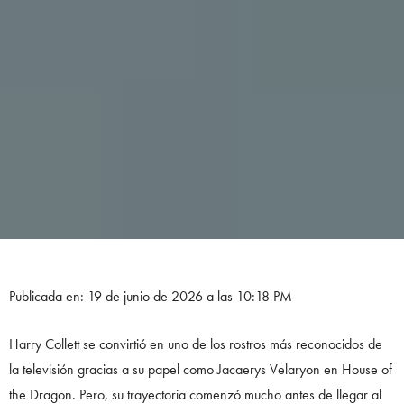
Publicada en: 19 de junio de 2026 a las 10:18 PM
Harry Collett se convirtió en uno de los rostros más reconocidos de
la televisión gracias a su papel como Jacaerys Velaryon en House of
the Dragon. Pero, su trayectoria comenzó mucho antes de llegar al