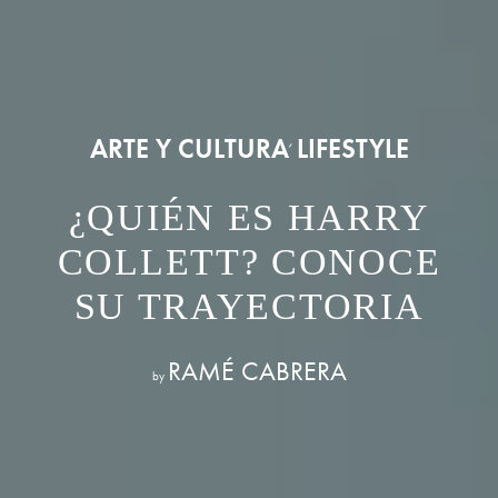
ARTE Y CULTURA
LIFESTYLE
,
¿QUIÉN ES HARRY
COLLETT? CONOCE
SU TRAYECTORIA
RAMÉ CABRERA
by