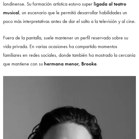
londinense. Su formación artística estuvo super
ligada al teatro
musical
, un escenario que le permitió desarrollar habilidades un
poco más interpretativas antes de dar el salto a la televisión y al cine.
Fuera de la pantalla, suele mantener un perfil reservado sobre su
vida privada. En varias ocasiones ha compartido momentos
familiares en redes sociales, donde también ha mostrado la cercanía
que mantiene con su
hermana menor, Brooke
.