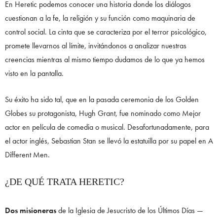
En Heretic podemos conocer una historia donde los diálogos
cuestionan a la fe, la religión y su función como maquinaria de
control social. La cinta que se caracteriza por el terror psicológico,
promete llevarnos al límite, invitándonos a analizar nuestras
creencias mientras al mismo tiempo dudamos de lo que ya hemos
visto en la pantalla.
Su éxito ha sido tal, que en la pasada ceremonia de los Golden
Globes su protagonista, Hugh Grant, fue nominado como Mejor
actor en película de comedia o musical. Desafortunadamente, para
el actor inglés, Sebastian Stan se llevó la estatuilla por su papel en A
Different Men.
¿DE QUÉ TRATA HERETIC?
Dos misioneras
de la Iglesia de Jesucristo de los Últimos Días —