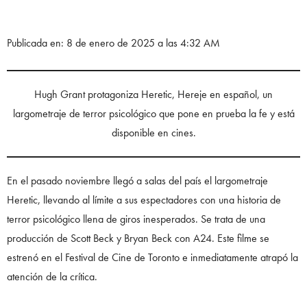
Publicada en: 8 de enero de 2025 a las 4:32 AM
Hugh Grant protagoniza Heretic, Hereje en español, un
largometraje de terror psicológico que pone en prueba la fe y está
disponible en cines.
En el pasado noviembre llegó a salas del país el largometraje
Heretic, llevando al límite a sus espectadores con una historia de
terror psicológico llena de giros inesperados. Se trata de una
producción de Scott Beck y Bryan Beck con A24. Este filme se
estrenó en el Festival de Cine de Toronto e inmediatamente atrapó la
atención de la crítica.