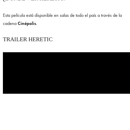
Esta película está disponible en salas de todo el país a través de la
cadena
Cinépolis
.
TRAILER HERETIC