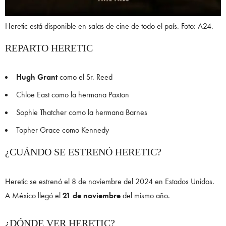
Heretic está disponible en salas de cine de todo el país. Foto: A24.
REPARTO HERETIC
Hugh Grant
como el Sr. Reed
Chloe East como la hermana Paxton
Sophie Thatcher como la hermana Barnes
Topher Grace como Kennedy
¿CUÁNDO SE ESTRENÓ HERETIC?
Heretic se estrenó el 8 de noviembre del 2024 en Estados Unidos.
A México llegó el
21 de noviembre
del mismo año.
¿DÓNDE VER HERETIC?