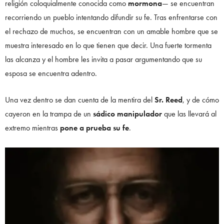
religión coloquialmente conocida como
mormona
— se encuentran
recorriendo un pueblo intentando difundir su fe. Tras enfrentarse con
el rechazo de muchos, se encuentran con un amable hombre que se
muestra interesado en lo que tienen que decir. Una fuerte tormenta
las alcanza y el hombre les invita a pasar argumentando que su
esposa se encuentra adentro.
Una vez dentro se dan cuenta de la mentira del
Sr. Reed
, y de cómo
cayeron en la trampa de un
sádico manipulador
que las llevará al
extremo mientras
pone a prueba su fe
.